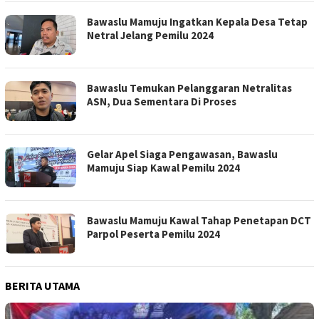
Bawaslu Mamuju Ingatkan Kepala Desa Tetap
Netral Jelang Pemilu 2024
Bawaslu Temukan Pelanggaran Netralitas
ASN, Dua Sementara Di Proses
Gelar Apel Siaga Pengawasan, Bawaslu
Mamuju Siap Kawal Pemilu 2024
Bawaslu Mamuju Kawal Tahap Penetapan DCT
Parpol Peserta Pemilu 2024
BERITA UTAMA