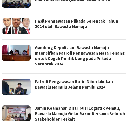
Hasil Pengawasan Pilkada Serentak Tahun
2024 oleh Bawaslu Mamuju
Gandeng Kepolisian, Bawaslu Mamuju
Intensifkan Patroli Pengawasan Masa Tenang
untuk Cegah Politik Uang pada Pilkada
Serentak 2024
Patroli Pengawasan Rutin Diberlakukan
Bawaslu Mamuju Jelang Pemilu 2024
Jamin Keamanan Distribusi Logistik Pemilu,
Bawaslu Mamuju Gelar Rakor Bersama Seluruh
Stakeholder Terkait