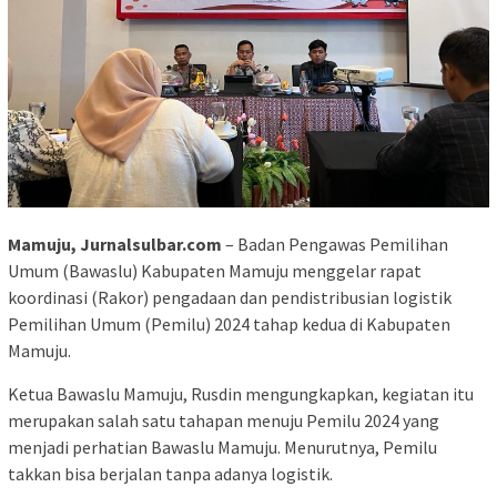
Mamuju, Jurnalsulbar.com
– Badan Pengawas Pemilihan
Umum (Bawaslu) Kabupaten Mamuju menggelar rapat
koordinasi (Rakor) pengadaan dan pendistribusian logistik
Pemilihan Umum (Pemilu) 2024 tahap kedua di Kabupaten
Mamuju.
Ketua Bawaslu Mamuju, Rusdin mengungkapkan, kegiatan itu
merupakan salah satu tahapan menuju Pemilu 2024 yang
menjadi perhatian Bawaslu Mamuju. Menurutnya, Pemilu
takkan bisa berjalan tanpa adanya logistik.