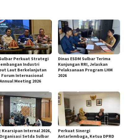
Sulbar Perkuat Strategi
Dinas ESDM Sulbar Terima
embangan Industri
Kunjungan RRI, Jelaskan
ut Laut Berkelanjutan
Pelaksanaan Program LHM
 Forum Internasional
2026
 Annual Meeting 2026
 Kearsipan Internal 2026,
Perkuat Sinergi
 Organisasi Setda Sulbar
Antarlembaga, Ketua DPRD