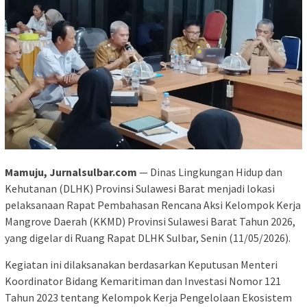
Mamuju, Jurnalsulbar.com
— Dinas Lingkungan Hidup dan
Kehutanan (DLHK) Provinsi Sulawesi Barat menjadi lokasi
pelaksanaan Rapat Pembahasan Rencana Aksi Kelompok Kerja
Mangrove Daerah (KKMD) Provinsi Sulawesi Barat Tahun 2026,
yang digelar di Ruang Rapat DLHK Sulbar, Senin (11/05/2026).
Kegiatan ini dilaksanakan berdasarkan Keputusan Menteri
Koordinator Bidang Kemaritiman dan Investasi Nomor 121
Tahun 2023 tentang Kelompok Kerja Pengelolaan Ekosistem