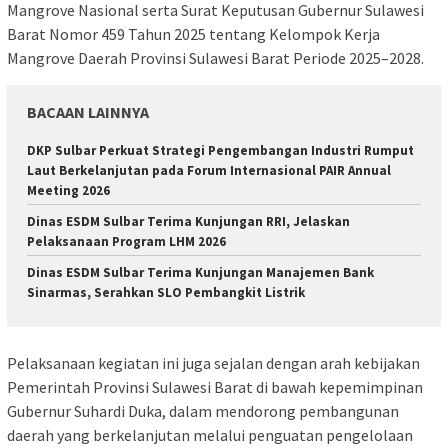
Mangrove Nasional serta Surat Keputusan Gubernur Sulawesi
Barat Nomor 459 Tahun 2025 tentang Kelompok Kerja
Mangrove Daerah Provinsi Sulawesi Barat Periode 2025–2028.
BACAAN LAINNYA
DKP Sulbar Perkuat Strategi Pengembangan Industri Rumput
Laut Berkelanjutan pada Forum Internasional PAIR Annual
Meeting 2026
Dinas ESDM Sulbar Terima Kunjungan RRI, Jelaskan
Pelaksanaan Program LHM 2026
Dinas ESDM Sulbar Terima Kunjungan Manajemen Bank
Sinarmas, Serahkan SLO Pembangkit Listrik
Pelaksanaan kegiatan ini juga sejalan dengan arah kebijakan
Pemerintah Provinsi Sulawesi Barat di bawah kepemimpinan
Gubernur Suhardi Duka, dalam mendorong pembangunan
daerah yang berkelanjutan melalui penguatan pengelolaan