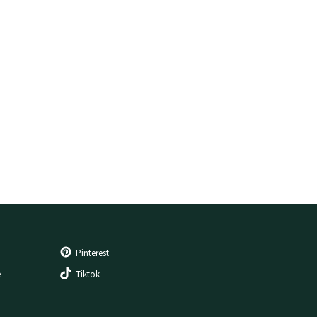
Pinterest
e
Tiktok