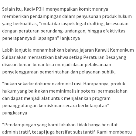
Selain itu, Kadiv P3H menyampaikan komitmennya
memberikan pendampingan dalam penyusunan produk hukum
yang berkualitas, “mulai dari aspek legal drafting, kesesuaian
dengan peraturan perundang-undangan, hingga efektivitas
penerapannya di lapangan” lanjutnya
Lebih lanjut ia menambahkan bahwa jajaran Kanwil Kemenkum
Sulbar akan memastikan bahwa setiap Peraturan Desa yang
disusun benar-benar bisa menjadi dasar pelaksanaan
penyelenggaraan pemerintahan dan pelayanan publik,
“bukan sekadar dokumen administrasi. Harapannya, produk
hukum yang baik akan meminimalisir potensi permasalahan
dan dapat menjadi alat untuk menjalankan program
penanggulangan kemiskinan secara berkelanjutan”
pungkasnya
“Pendampingan yang kami lakukan tidak hanya bersifat
administratif, tetapi juga bersifat substantif. Kami membantu