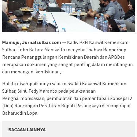
Mamuju, Jurnalsulbar.com
— Kadiv P3H Kanwil Kemenkum
Sulbar, John Batara Manikallo menyebut bahwa Ranperbup
Rencana Penanggulangan Kemiskinan Daerah dan APBDes
merupakan dokumen yang sangat penting dalam membangun
dan menangani kemiskinan,.
Hal itu disampaikannya saat mewakili Kakanwil Kemenkum
Sulbar, Sunu Tedy Maranto pada pelaksanaan
Pengharmonisasian, pembulatan dan pemantapan konsepsi 2
(Dua) Rancangan Peraturan Bupati Pasangkayu di ruang rapat
Baharuddin Lopa.
BACAAN LAINNYA