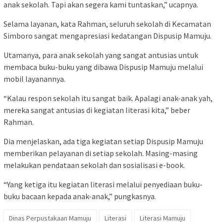
anak sekolah. Tapi akan segera kami tuntaskan,” ucapnya.
Selama layanan, kata Rahman, seluruh sekolah di Kecamatan
Simboro sangat mengapresiasi kedatangan Dispusip Mamuju.
Utamanya, para anak sekolah yang sangat antusias untuk
membaca buku-buku yang dibawa Dispusip Mamuju melalui
mobil layanannya.
“Kalau respon sekolah itu sangat baik. Apalagi anak-anak yah,
mereka sangat antusias di kegiatan literasi kita,” beber
Rahman.
Dia menjelaskan, ada tiga kegiatan setiap Dispusip Mamuju
memberikan pelayanan di setiap sekolah. Masing-masing
melakukan pendataan sekolah dan sosialisasi e-book.
“Yang ketiga itu kegiatan literasi melalui penyediaan buku-
buku bacaan kepada anak-anak,” pungkasnya.
Dinas Perpustakaan Mamuju
Literasi
Literasi Mamuju