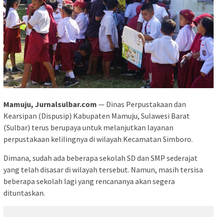
Mamuju, Jurnalsulbar.com
— Dinas Perpustakaan dan
Kearsipan (Dispusip) Kabupaten Mamuju, Sulawesi Barat
(Sulbar) terus berupaya untuk melanjutkan layanan
perpustakaan kelilingnya di wilayah Kecamatan Simboro.
Dimana, sudah ada beberapa sekolah SD dan SMP sederajat
yang telah disasar di wilayah tersebut. Namun, masih tersisa
beberapa sekolah lagi yang rencananya akan segera
dituntaskan.