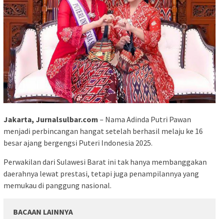
Jakarta, Jurnalsulbar.com
– Nama Adinda Putri Pawan
menjadi perbincangan hangat setelah berhasil melaju ke 16
besar ajang bergengsi Puteri Indonesia 2025.
Perwakilan dari Sulawesi Barat ini tak hanya membanggakan
daerahnya lewat prestasi, tetapi juga penampilannya yang
memukau di panggung nasional.
BACAAN LAINNYA