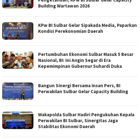
Building Wartawan 2026
KPw BI Sulbar Gelar Sipakada Media, Paparkan
Kondisi Perekonomian Daerah
Pertumbuhan Ekonomi Sulbar Masuk 5 Besar
Nasional, BI: Ini Angin Segar di Era
Kepemimpinan Gubernur Suhardi Duka
Bangun Sinergi Bersama Insan Pers, BI
Perwakilan Sulbar Gelar Capacity Building
Wakapolda Sulbar Hadiri Pengukuhan Kepala
Perwakilan BI Sulbar, Sinergitas Jaga
Stabilitas Ekonomi Daerah