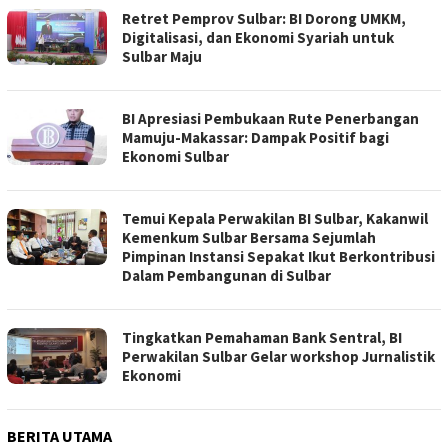
Retret Pemprov Sulbar: BI Dorong UMKM,
Digitalisasi, dan Ekonomi Syariah untuk
Sulbar Maju
BI Apresiasi Pembukaan Rute Penerbangan
Mamuju-Makassar: Dampak Positif bagi
Ekonomi Sulbar
Temui Kepala Perwakilan BI Sulbar, Kakanwil
Kemenkum Sulbar Bersama Sejumlah
Pimpinan Instansi Sepakat Ikut Berkontribusi
Dalam Pembangunan di Sulbar
Tingkatkan Pemahaman Bank Sentral, BI
Perwakilan Sulbar Gelar workshop Jurnalistik
Ekonomi
BERITA UTAMA