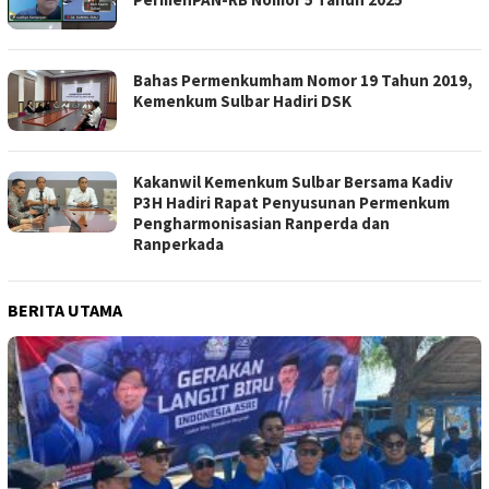
Bahas Permenkumham Nomor 19 Tahun 2019,
Kemenkum Sulbar Hadiri DSK
Kakanwil Kemenkum Sulbar Bersama Kadiv
P3H Hadiri Rapat Penyusunan Permenkum
Pengharmonisasian Ranperda dan
Ranperkada
BERITA UTAMA