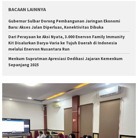
BACAAN LAINNYA
Gubernur Sulbar Dorong Pembangunan Jaringan Ekonomi
Baru: Akses Jalan Diperluas, Konektivitas Dibuka
Dari Perayaan ke Aksi Nyata, 3.000 Enervon Family Immunity
Kit Disalurkan Darya-Varia ke Tujuh Daerah di Indonesia
melalui Enervon Nusantara Run
Menkum Supratman Apresiasi Dedikasi Jajaran Kemenkum
Sepanjang 2025