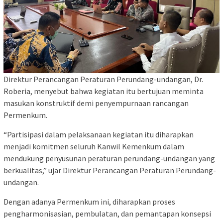
Direktur Perancangan Peraturan Perundang-undangan, Dr.
Roberia, menyebut bahwa kegiatan itu bertujuan meminta
masukan konstruktif demi penyempurnaan rancangan
Permenkum.
“Partisipasi dalam pelaksanaan kegiatan itu diharapkan
menjadi komitmen seluruh Kanwil Kemenkum dalam
mendukung penyusunan peraturan perundang-undangan yang
berkualitas,” ujar Direktur Perancangan Peraturan Perundang-
undangan.
Dengan adanya Permenkum ini, diharapkan proses
pengharmonisasian, pembulatan, dan pemantapan konsepsi