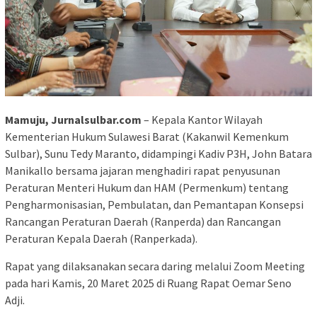
Mamuju, Jurnalsulbar.com
– Kepala Kantor Wilayah
Kementerian Hukum Sulawesi Barat (Kakanwil Kemenkum
Sulbar), Sunu Tedy Maranto, didampingi Kadiv P3H, John Batara
Manikallo bersama jajaran menghadiri rapat penyusunan
Peraturan Menteri Hukum dan HAM (Permenkum) tentang
Pengharmonisasian, Pembulatan, dan Pemantapan Konsepsi
Rancangan Peraturan Daerah (Ranperda) dan Rancangan
Peraturan Kepala Daerah (Ranperkada).
Rapat yang dilaksanakan secara daring melalui Zoom Meeting
pada hari Kamis, 20 Maret 2025 di Ruang Rapat Oemar Seno
Adji.