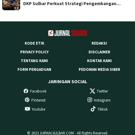
DKP Sulbar Perkuat Strategi Pengembangan…
KODE ETIK
REDAKSI
PRIVACY POLICY
DISCLAIMER
TENTANG KAMI
KONTAK KAMI
FORM PENGADUAN
PEDOMAN MEDIA SIBER
JARINGAN SOCIAL
Facebook
Twitter
Pinterest
Instagram
Youtube
Tiktok
© 2023 JURNALSULBAR.COM - All Rights Reserved.