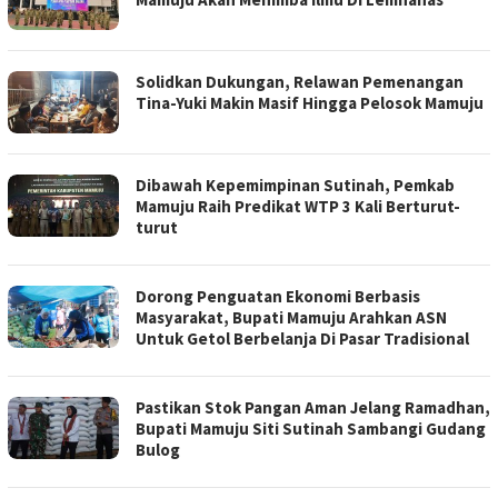
Solidkan Dukungan, Relawan Pemenangan
Tina-Yuki Makin Masif Hingga Pelosok Mamuju
Dibawah Kepemimpinan Sutinah, Pemkab
Mamuju Raih Predikat WTP 3 Kali Berturut-
turut
Dorong Penguatan Ekonomi Berbasis
Masyarakat, Bupati Mamuju Arahkan ASN
Untuk Getol Berbelanja Di Pasar Tradisional
Pastikan Stok Pangan Aman Jelang Ramadhan,
Bupati Mamuju Siti Sutinah Sambangi Gudang
Bulog