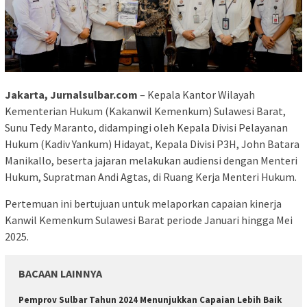
Jakarta, Jurnalsulbar.com
– Kepala Kantor Wilayah
Kementerian Hukum (Kakanwil Kemenkum) Sulawesi Barat,
Sunu Tedy Maranto, didampingi oleh Kepala Divisi Pelayanan
Hukum (Kadiv Yankum) Hidayat, Kepala Divisi P3H, John Batara
Manikallo, beserta jajaran melakukan audiensi dengan Menteri
Hukum, Supratman Andi Agtas, di Ruang Kerja Menteri Hukum.
Pertemuan ini bertujuan untuk melaporkan capaian kinerja
Kanwil Kemenkum Sulawesi Barat periode Januari hingga Mei
2025.
BACAAN LAINNYA
Pemprov Sulbar Tahun 2024 Menunjukkan Capaian Lebih Baik