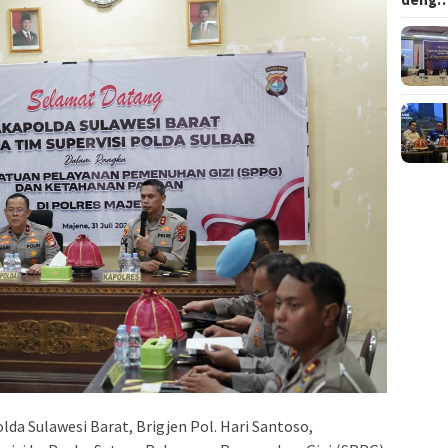
da Sulawesi Barat, Brigjen Pol. Hari Santoso,