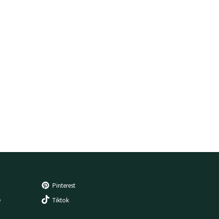
Pinterest
e
Tiktok