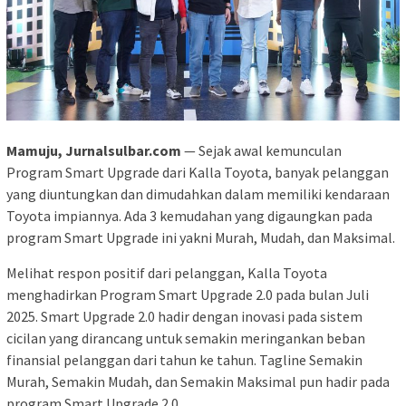
Mamuju, Jurnalsulbar.com
— Sejak awal kemunculan
Program Smart Upgrade dari Kalla Toyota, banyak pelanggan
yang diuntungkan dan dimudahkan dalam memiliki kendaraan
Toyota impiannya. Ada 3 kemudahan yang digaungkan pada
program Smart Upgrade ini yakni Murah, Mudah, dan Maksimal.
Melihat respon positif dari pelanggan, Kalla Toyota
menghadirkan Program Smart Upgrade 2.0 pada bulan Juli
2025. Smart Upgrade 2.0 hadir dengan inovasi pada sistem
cicilan yang dirancang untuk semakin meringankan beban
finansial pelanggan dari tahun ke tahun. Tagline Semakin
Murah, Semakin Mudah, dan Semakin Maksimal pun hadir pada
program Smart Upgrade 2.0.