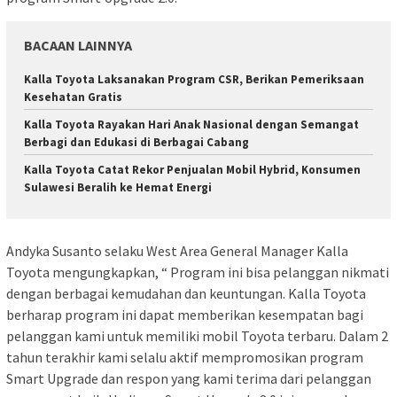
BACAAN LAINNYA
Kalla Toyota Laksanakan Program CSR, Berikan Pemeriksaan
Kesehatan Gratis
Kalla Toyota Rayakan Hari Anak Nasional dengan Semangat
Berbagi dan Edukasi di Berbagai Cabang
Kalla Toyota Catat Rekor Penjualan Mobil Hybrid, Konsumen
Sulawesi Beralih ke Hemat Energi
Andyka Susanto selaku West Area General Manager Kalla
Toyota mengungkapkan, “ Program ini bisa pelanggan nikmati
dengan berbagai kemudahan dan keuntungan. Kalla Toyota
berharap program ini dapat memberikan kesempatan bagi
pelanggan kami untuk memiliki mobil Toyota terbaru. Dalam 2
tahun terakhir kami selalu aktif mempromosikan program
Smart Upgrade dan respon yang kami terima dari pelanggan