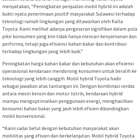
menyatakan, “Peningkatan penjualan mobil hybrid ini adalah
bukti nyata penerimaan positif masyarakat Sulawesi terhadap
teknologi ramah lingkungan yang ditawarkan oleh Kalla
Toyota. Kami melihat adanya pergeseran signifikan dalam pola
pikir konsumen yang kini tidak hanya mencari kenyamanan dan
performa, tetapi juga efisiensi bahan bakar dan kontribusi
terhadap lingkungan yang lebih baik.”
Peningkatan harga bahan bakar dan kebutuhan akan efisiensi
operasional kendaraan mendorong konsumen untuk beralih ke
teknologi yang lebih canggih. Mobil hybrid Toyota hadir
sebagai jawaban atas tantangan ini. Dengan kombinasi cerdas
antara mesin bensin dan motor listrik, kendaraan hybrid
mampu mengoptimalkan penggunaan energi, menghasilkan
konsumsi bahan bakar yang jauh lebih efisien dibandingkan
mobil konvensional.
“Kami sadar betul dengan kebutuhan masyarakat akan
mobilitas yang efisien dan berkelanjutan. Mobil hybrid Toyota