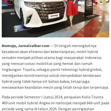
Mamuju, Jurnalsulbar.com
— Di tengah meningkatnya
kesadaran akan efisiensi dan keberlanjutan, mobil hybrid
semakin menjadi pilihan utama bagi masyarakat Indonesia
yang mencari solusi mobilitas yang hemat dan ramah
lingkungan. Toyota, sebagai pionir teknologi hybrid global,
menegaskan komitmennya untuk menyediakan kendaraan
hybrid yang tidak hanya irit bahan bakar, tetapi juga
menawarkan keandalan mesin yang telah teruji dan terpercaya.
Pada periode Semester I (satu) 2024, penjualan Kalla Toyota
469 unit mobil hybrid. Angka ini melonjak menjadi 666 unit pada
periode yang sama di tahun 2025. Dengan peningkatan