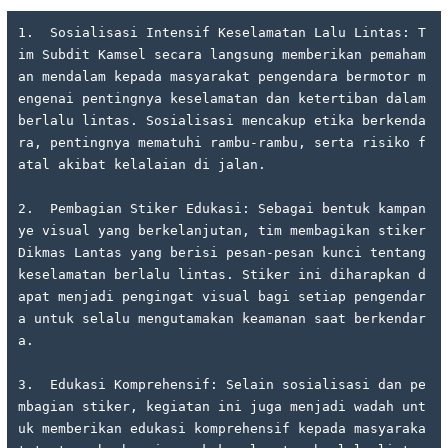
1.  Sosialisasi Intensif Keselamatan Lalu Lintas: T
im Subdit Kamsel secara langsung memberikan pemaham
an mendalam kepada masyarakat pengendara bermotor m
engenai pentingnya keselamatan dan ketertiban dalam 
berlalu lintas. Sosialisasi mencakup etika berkenda
ra, pentingnya mematuhi rambu-rambu, serta risiko f
atal akibat kelalaian di jalan.

2.  Pembagian Stiker Edukasi: Sebagai bentuk kampan
ye visual yang berkelanjutan, tim membagikan stiker 
Dikmas Lantas yang berisi pesan-pesan kunci tentang 
keselamatan berlalu lintas. Stiker ini diharapkan d
apat menjadi pengingat visual bagi setiap pengendar
a untuk selalu mengutamakan keamanan saat berkendar
a.

3.  Edukasi Komprehensif: Selain sosialisasi dan pe
mbagian stiker, kegiatan ini juga menjadi wadah unt
uk memberikan edukasi komprehensif kepada masyaraka