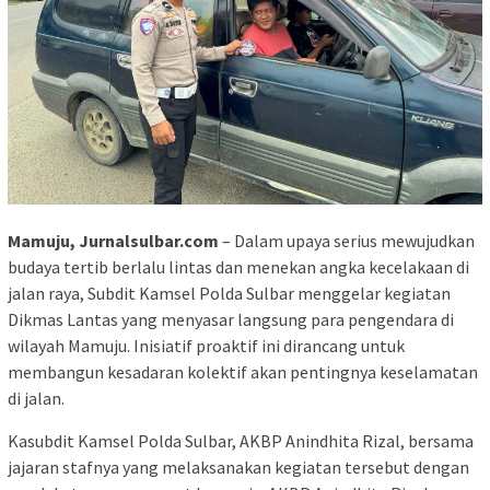
Mamuju, Jurnalsulbar.com
– Dalam upaya serius mewujudkan
budaya tertib berlalu lintas dan menekan angka kecelakaan di
jalan raya, Subdit Kamsel Polda Sulbar menggelar kegiatan
Dikmas Lantas yang menyasar langsung para pengendara di
wilayah Mamuju. Inisiatif proaktif ini dirancang untuk
membangun kesadaran kolektif akan pentingnya keselamatan
di jalan.
Kasubdit Kamsel Polda Sulbar, AKBP Anindhita Rizal, bersama
jajaran stafnya yang melaksanakan kegiatan tersebut dengan