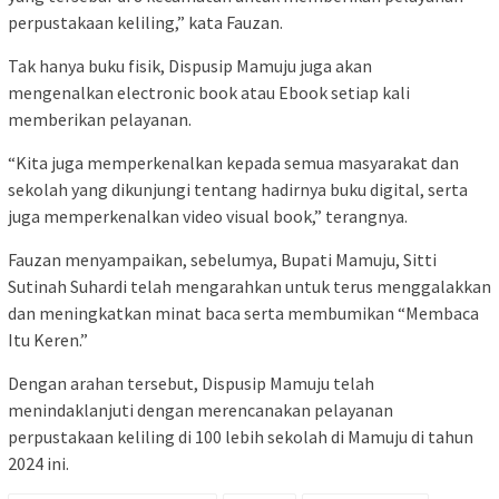
perpustakaan keliling,” kata Fauzan.
Tak hanya buku fisik, Dispusip Mamuju juga akan
mengenalkan electronic book atau Ebook setiap kali
memberikan pelayanan.
“Kita juga memperkenalkan kepada semua masyarakat dan
sekolah yang dikunjungi tentang hadirnya buku digital, serta
juga memperkenalkan video visual book,” terangnya.
Fauzan menyampaikan, sebelumya, Bupati Mamuju, Sitti
Sutinah Suhardi telah mengarahkan untuk terus menggalakkan
dan meningkatkan minat baca serta membumikan “Membaca
Itu Keren.”
Dengan arahan tersebut, Dispusip Mamuju telah
menindaklanjuti dengan merencanakan pelayanan
perpustakaan keliling di 100 lebih sekolah di Mamuju di tahun
2024 ini.