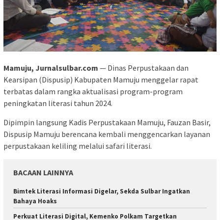
Mamuju, Jurnalsulbar.com
— Dinas Perpustakaan dan
Kearsipan (Dispusip) Kabupaten Mamuju menggelar rapat
terbatas dalam rangka aktualisasi program-program
peningkatan literasi tahun 2024.
Dipimpin langsung Kadis Perpustakaan Mamuju, Fauzan Basir,
Dispusip Mamuju berencana kembali menggencarkan layanan
perpustakaan keliling melalui safari literasi.
BACAAN LAINNYA
Bimtek Literasi Informasi Digelar, Sekda Sulbar Ingatkan
Bahaya Hoaks
Perkuat Literasi Digital, Kemenko Polkam Targetkan