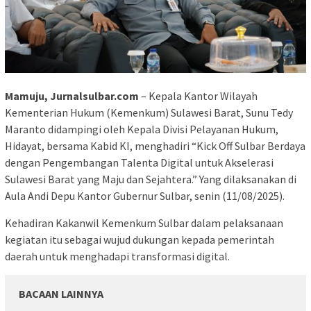
Mamuju, Jurnalsulbar.com
– Kepala Kantor Wilayah
Kementerian Hukum (Kemenkum) Sulawesi Barat, Sunu Tedy
Maranto didampingi oleh Kepala Divisi Pelayanan Hukum,
Hidayat, bersama Kabid KI, menghadiri “Kick Off Sulbar Berdaya
dengan Pengembangan Talenta Digital untuk Akselerasi
Sulawesi Barat yang Maju dan Sejahtera.” Yang dilaksanakan di
Aula Andi Depu Kantor Gubernur Sulbar, senin (11/08/2025).
Kehadiran Kakanwil Kemenkum Sulbar dalam pelaksanaan
kegiatan itu sebagai wujud dukungan kepada pemerintah
daerah untuk menghadapi transformasi digital.
BACAAN LAINNYA