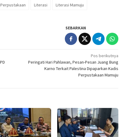
Perpustakaan
Literasi
Literasi Mamuju
SEBARKAN
Pos berikutnya
DPD
Peringati Hari Pahlawan, Pesan-Pesan Juang Bung
Karno Terkait Palestina Dipaparkan Kadis
Perpustakaan Mamuju