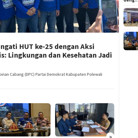
ngati HUT ke-25 dengan Aksi
pis: Lingkungan dan Kesehatan Jadi
inan Cabang (DPC) Partai Demokrat Kabupaten Polewali
»