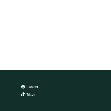
Pinterest
e
Tiktok