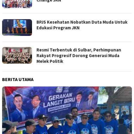
BPJS Kesehatan Nobatkan Duta Muda Untuk
Edukasi Program JKN
Resmi Terbentuk di Sulbar, Perhimpunan
Rakyat Progresif Dorong Generasi Muda
Melek Politik
BERITA UTAMA