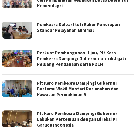
Kemendagri
Pemkesra Sulbar Ikuti Rakor Penerapan
Standar Pelayanan Minimal
Perkuat Pembangunan Hijau, Plt Karo
Pemkesra Dampingi Gubernur untuk Jajaki
Peluang Pendanaan dari BPDLH
Plt Karo Pemkesra Dampingi Gubernur
Bertemu Wakil Menteri Perumahan dan
Kawasan Permukiman RI
Plt Karo Pemkesra Dampingi Gubernur
Lakukan Pertemuan dengan Direksi PT
Garuda Indonesia