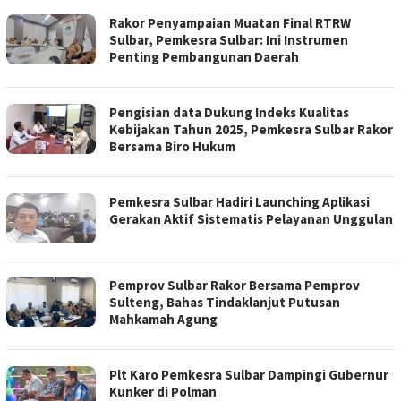
Rakor Penyampaian Muatan Final RTRW
Sulbar, Pemkesra Sulbar: Ini Instrumen
Penting Pembangunan Daerah
Pengisian data Dukung Indeks Kualitas
Kebijakan Tahun 2025, Pemkesra Sulbar Rakor
Bersama Biro Hukum
Pemkesra Sulbar Hadiri Launching Aplikasi
Gerakan Aktif Sistematis Pelayanan Unggulan
Pemprov Sulbar Rakor Bersama Pemprov
Sulteng, Bahas Tindaklanjut Putusan
Mahkamah Agung
Plt Karo Pemkesra Sulbar Dampingi Gubernur
Kunker di Polman