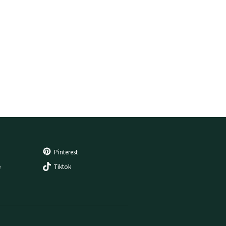
Pinterest
e
Tiktok