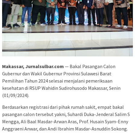
Makassar, Jurnalsulbar.com
— Bakal Pasangan Calon
Gubernur dan Wakil Gubernur Provinsi Sulawesi Barat
Pemilihan Tahun 2024 selesai menjalani pemeriksaan
kesehatan di RSUP Wahidin Sudirohusodo Makassar, Senin
(01/09/2024).
Berdasarkan registrasi dari pihak rumah sakit, empat bakal
pasangan calon tersebut yakni, Suhardi Duka-Jenderal Salim S
Mengga, Ali Baal Masdar-Arwan Aras, Prof. Husain Syam-Enny
Anggraeni Anwar, dan Andi Ibrahim Masdar-Asnuddin Sokong.