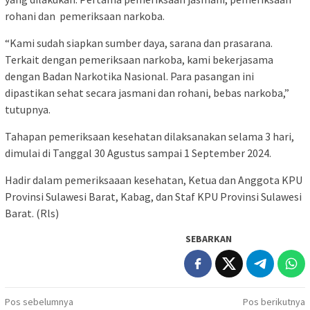
rohani dan pemeriksaan narkoba.
“Kami sudah siapkan sumber daya, sarana dan prasarana.
Terkait dengan pemeriksaan narkoba, kami bekerjasama
dengan Badan Narkotika Nasional. Para pasangan ini
dipastikan sehat secara jasmani dan rohani, bebas narkoba,”
tutupnya.
Tahapan pemeriksaan kesehatan dilaksanakan selama 3 hari,
dimulai di Tanggal 30 Agustus sampai 1 September 2024.
Hadir dalam pemeriksaaan kesehatan, Ketua dan Anggota KPU
Provinsi Sulawesi Barat, Kabag, dan Staf KPU Provinsi Sulawesi
Barat. (Rls)
SEBARKAN
Navigasi
Pos sebelumnya
Pos berikutnya