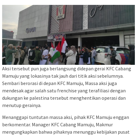
Aksi tersebut pun juga berlangsung didepan gerai KFC Cabang
Mamuju yang lokasinya tak jauh dari titik aksi sebelumnya.
Sembari berorasi di depan KFC Mamuju, Massa aksi juga
mendesak agar salah satu frenchise yang terafiliasi dengan
dukungan ke palestina tersebut menghentikan operasi dan
menutup gerainya.
Menanggapi tuntutan massa aksi, pihak KFC Mamuju enggan
berkomentar. Manager KFC Cabang Mamuju, Makmur
mengungkapkan bahwa pihaknya menunggu kebijakan pusat