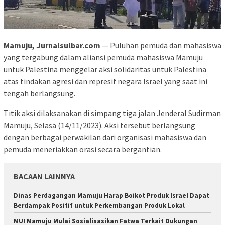
Mamuju, Jurnalsulbar.com
— Puluhan pemuda dan mahasiswa
yang tergabung dalam aliansi pemuda mahasiswa Mamuju
untuk Palestina menggelar aksi solidaritas untuk Palestina
atas tindakan agresi dan represif negara Israel yang saat ini
tengah berlangsung.
Titik aksi dilaksanakan di simpang tiga jalan Jenderal Sudirman
Mamuju, Selasa (14/11/2023). Aksi tersebut berlangsung
dengan berbagai perwakilan dari organisasi mahasiswa dan
pemuda meneriakkan orasi secara bergantian.
BACAAN LAINNYA
Dinas Perdagangan Mamuju Harap Boikot Produk Israel Dapat
Berdampak Positif untuk Perkembangan Produk Lokal
MUI Mamuju Mulai Sosialisasikan Fatwa Terkait Dukungan