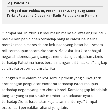
Bagi Palestina
Peringati Hari Pahlawan, Pesan-Pesan Juang Bung Karno
Terkait Palestina Dipaparkan Kadis Perpustakaan Mamuju
“Sampai hari ini zionis Israel masih merasa di atas angin untuk
melakukan penjajahan terhadap bangsa Palestina. Karna
mereka masih meras dalam kekuatan yang besar baik secara
militer maupun secara ekonomis. Maka dari itu kita sebagai
negara Indonesia yang sangat menentang penjajahan zionis
terhadap Palestina harus berani mengambil tindakan,” ungkap
salah satu orator dalam aksi itu
“Langkah MUI dalam boikot semua produk yang punya garis
erat dengan penguatan ekonomi terhadap Israel maupun
terhadap negara yang pro zionis Israel. Kami anggap ini adalah
langkah yang tepat untuk memberikan tekanan nyata
terhadap Zionis Israel atas kejahatan militernya,” timpal
orator dari perwakilan aliansi yang lain.