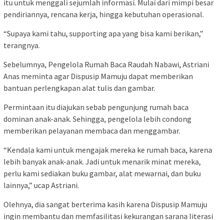
itu untuk menggali sejumlah informasi. Mulai dari mimpi besar
pendiriannya, rencana kerja, hingga kebutuhan operasional.
“Supaya kami tahu, supporting apa yang bisa kami berikan,”
terangnya.
Sebelumnya, Pengelola Rumah Baca Raudah Nabawi, Astriani
Anas meminta agar Dispusip Mamuju dapat memberikan
bantuan perlengkapan alat tulis dan gambar.
Permintaan itu diajukan sebab pengunjung rumah baca
dominan anak-anak. Sehingga, pengelola lebih condong
memberikan pelayanan membaca dan menggambar.
“Kendala kami untuk mengajak mereka ke rumah baca, karena
lebih banyak anak-anak. Jadi untuk menarik minat mereka,
perlu kami sediakan buku gambar, alat mewarnai, dan buku
lainnya,” ucap Astriani.
Olehnya, dia sangat berterima kasih karena Dispusip Mamuju
ingin membantu dan memfasilitasi kekurangan sarana literasi