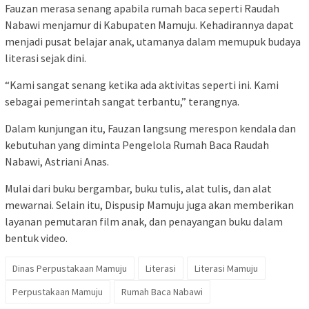
Fauzan merasa senang apabila rumah baca seperti Raudah
Nabawi menjamur di Kabupaten Mamuju. Kehadirannya dapat
menjadi pusat belajar anak, utamanya dalam memupuk budaya
literasi sejak dini.
“Kami sangat senang ketika ada aktivitas seperti ini. Kami
sebagai pemerintah sangat terbantu,” terangnya.
Dalam kunjungan itu, Fauzan langsung merespon kendala dan
kebutuhan yang diminta Pengelola Rumah Baca Raudah
Nabawi, Astriani Anas.
Mulai dari buku bergambar, buku tulis, alat tulis, dan alat
mewarnai. Selain itu, Dispusip Mamuju juga akan memberikan
layanan pemutaran film anak, dan penayangan buku dalam
bentuk video.
Dinas Perpustakaan Mamuju
Literasi
Literasi Mamuju
Perpustakaan Mamuju
Rumah Baca Nabawi