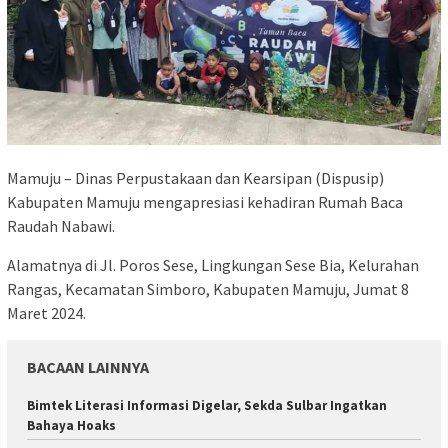
Mamuju – Dinas Perpustakaan dan Kearsipan (Dispusip)
Kabupaten Mamuju mengapresiasi kehadiran Rumah Baca
Raudah Nabawi.
Alamatnya di Jl. Poros Sese, Lingkungan Sese Bia, Kelurahan
Rangas, Kecamatan Simboro, Kabupaten Mamuju, Jumat 8
Maret 2024.
BACAAN LAINNYA
Bimtek Literasi Informasi Digelar, Sekda Sulbar Ingatkan
Bahaya Hoaks