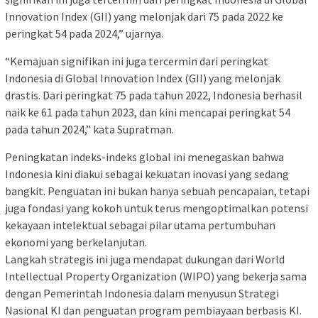
Innovation Index (GII) yang melonjak dari 75 pada 2022 ke
peringkat 54 pada 2024,” ujarnya.
“Kemajuan signifikan ini juga tercermin dari peringkat
Indonesia di Global Innovation Index (GII) yang melonjak
drastis. Dari peringkat 75 pada tahun 2022, Indonesia berhasil
naik ke 61 pada tahun 2023, dan kini mencapai peringkat 54
pada tahun 2024,” kata Supratman.
Peningkatan indeks-indeks global ini menegaskan bahwa
Indonesia kini diakui sebagai kekuatan inovasi yang sedang
bangkit. Penguatan ini bukan hanya sebuah pencapaian, tetapi
juga fondasi yang kokoh untuk terus mengoptimalkan potensi
kekayaan intelektual sebagai pilar utama pertumbuhan
ekonomi yang berkelanjutan.
Langkah strategis ini juga mendapat dukungan dari World
Intellectual Property Organization (WIPO) yang bekerja sama
dengan Pemerintah Indonesia dalam menyusun Strategi
Nasional KI dan penguatan program pembiayaan berbasis KI.