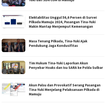
Elektabilitas Unggul 56,6 Persen di Survei
Pilkada Mamuju 2024, Pasangan Tina-Yuki
Makin Mantap Menjemput Kemenangan
Masa Tenang Pilkada, Tina-Yuki Ajak
Pendukung Jaga Kondusifitas
Tim Hukum Tina-Yuki Laporkan Akun
Penyebar Hoaks dan Isu SARA ke Polda Sulbar
Akun Palsu dan Provokatif Serang Pasangan
Tina-Yuki Menjelang Pelaksanaan Pilkada di
Mamuju