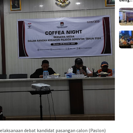
elaksanaan debat kandidat pasangan calon (Paslon)