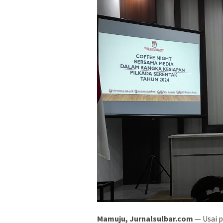
Mamuju, Jurnalsulbar.com
— Usai p